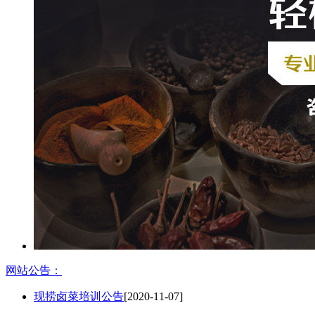
网站公告：
现捞卤菜培训公告
[2020-11-07]