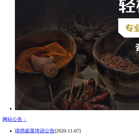
网站公告：
现捞卤菜培训公告
[2020-11-07]