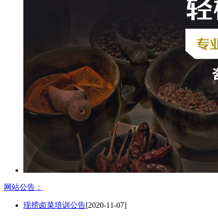
网站公告：
现捞卤菜培训公告
[2020-11-07]