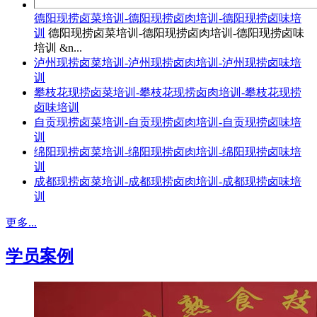
德阳现捞卤菜培训-德阳现捞卤肉培训-德阳现捞卤味培
训
德阳现捞卤菜培训-德阳现捞卤肉培训-德阳现捞卤味
培训 &n...
泸州现捞卤菜培训-泸州现捞卤肉培训-泸州现捞卤味培
训
攀枝花现捞卤菜培训-攀枝花现捞卤肉培训-攀枝花现捞
卤味培训
自贡现捞卤菜培训-自贡现捞卤肉培训-自贡现捞卤味培
训
绵阳现捞卤菜培训-绵阳现捞卤肉培训-绵阳现捞卤味培
训
成都现捞卤菜培训-成都现捞卤肉培训-成都现捞卤味培
训
更多...
学员案例