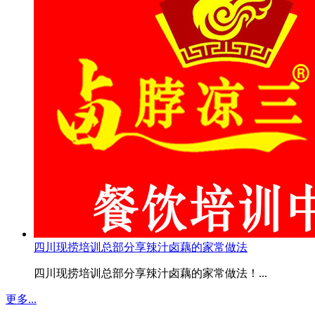
四川现捞培训总部分享辣汁卤藕的家常做法
四川现捞培训总部分享辣汁卤藕的家常做法！...
更多...