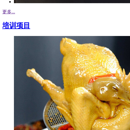
更多...
培训项目