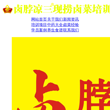
网站首页
关于我们
新闻资讯
培训项目
中药大全
卤菜经验
学员案例
养生食谱
联系我们