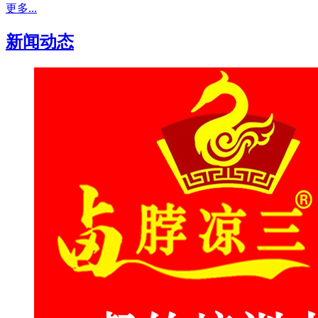
更多...
新闻动态