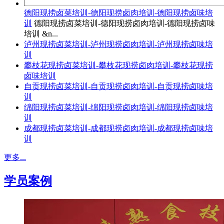
德阳现捞卤菜培训-德阳现捞卤肉培训-德阳现捞卤味培
训
德阳现捞卤菜培训-德阳现捞卤肉培训-德阳现捞卤味
培训 &n...
泸州现捞卤菜培训-泸州现捞卤肉培训-泸州现捞卤味培
训
攀枝花现捞卤菜培训-攀枝花现捞卤肉培训-攀枝花现捞
卤味培训
自贡现捞卤菜培训-自贡现捞卤肉培训-自贡现捞卤味培
训
绵阳现捞卤菜培训-绵阳现捞卤肉培训-绵阳现捞卤味培
训
成都现捞卤菜培训-成都现捞卤肉培训-成都现捞卤味培
训
更多...
学员案例