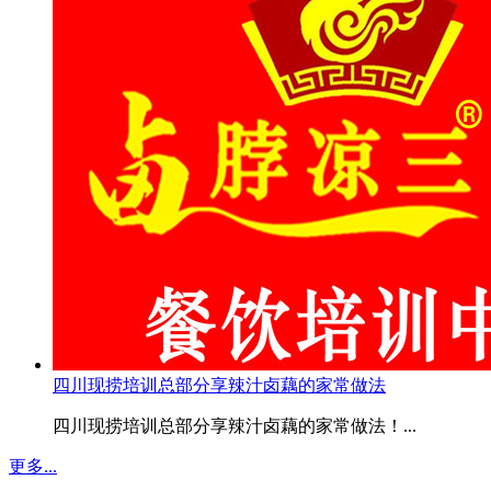
四川现捞培训总部分享辣汁卤藕的家常做法
四川现捞培训总部分享辣汁卤藕的家常做法！...
更多...