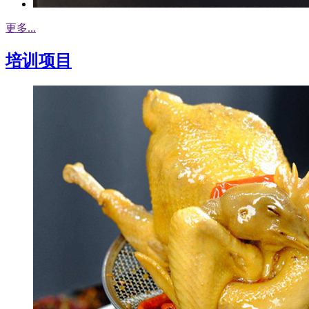
更多...
培训项目