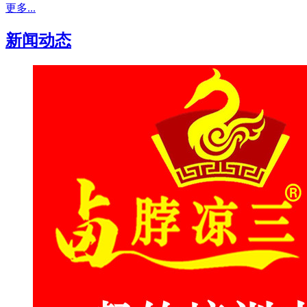
更多...
新闻动态