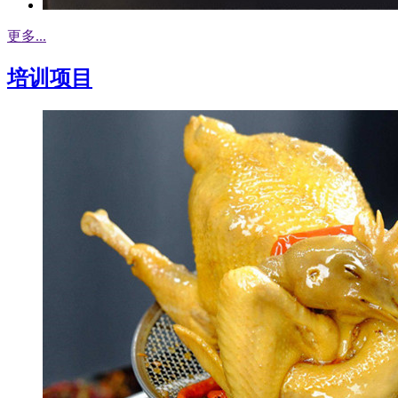
更多...
培训项目