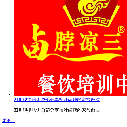
四川现捞培训总部分享辣汁卤藕的家常做法
四川现捞培训总部分享辣汁卤藕的家常做法！...
更多...