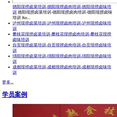
德阳现捞卤菜培训-德阳现捞卤肉培训-德阳现捞卤味培
训
德阳现捞卤菜培训-德阳现捞卤肉培训-德阳现捞卤味
培训 &n...
泸州现捞卤菜培训-泸州现捞卤肉培训-泸州现捞卤味培
训
攀枝花现捞卤菜培训-攀枝花现捞卤肉培训-攀枝花现捞
卤味培训
自贡现捞卤菜培训-自贡现捞卤肉培训-自贡现捞卤味培
训
绵阳现捞卤菜培训-绵阳现捞卤肉培训-绵阳现捞卤味培
训
成都现捞卤菜培训-成都现捞卤肉培训-成都现捞卤味培
训
更多...
学员案例