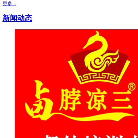
更多...
新闻动态