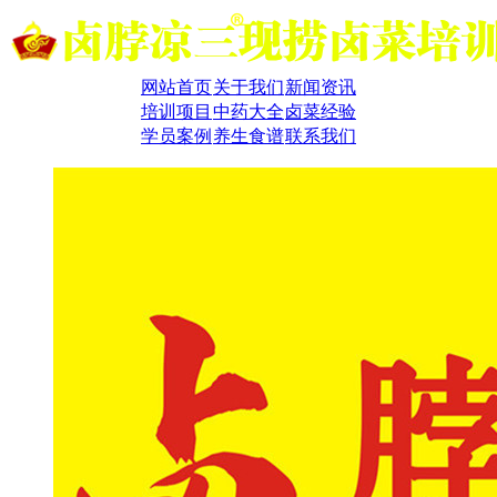
网站首页
关于我们
新闻资讯
培训项目
中药大全
卤菜经验
学员案例
养生食谱
联系我们