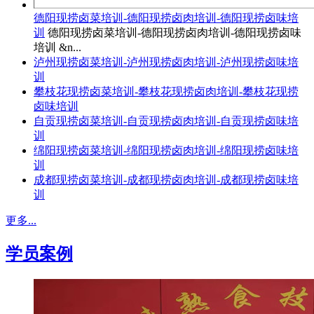
德阳现捞卤菜培训-德阳现捞卤肉培训-德阳现捞卤味培
训
德阳现捞卤菜培训-德阳现捞卤肉培训-德阳现捞卤味
培训 &n...
泸州现捞卤菜培训-泸州现捞卤肉培训-泸州现捞卤味培
训
攀枝花现捞卤菜培训-攀枝花现捞卤肉培训-攀枝花现捞
卤味培训
自贡现捞卤菜培训-自贡现捞卤肉培训-自贡现捞卤味培
训
绵阳现捞卤菜培训-绵阳现捞卤肉培训-绵阳现捞卤味培
训
成都现捞卤菜培训-成都现捞卤肉培训-成都现捞卤味培
训
更多...
学员案例