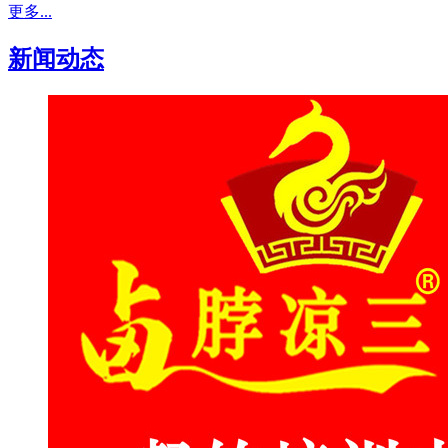
更多...
新闻动态