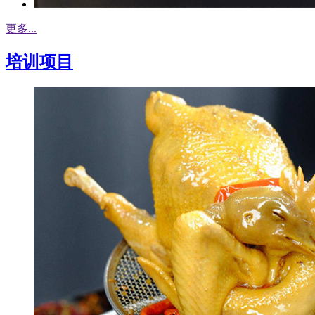
更多...
培训项目