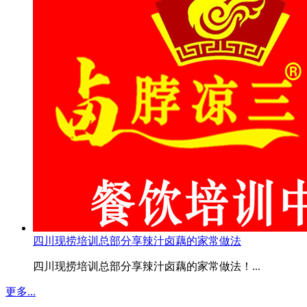
四川现捞培训总部分享辣汁卤藕的家常做法
四川现捞培训总部分享辣汁卤藕的家常做法！...
更多...