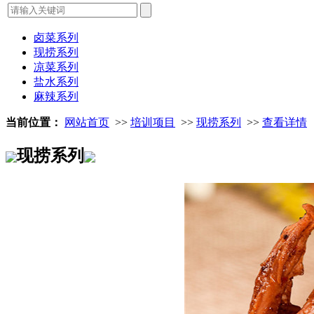
卤菜系列
现捞系列
凉菜系列
盐水系列
麻辣系列
当前位置：
网站首页
>>
培训项目
>>
现捞系列
>>
查看详情
现捞系列