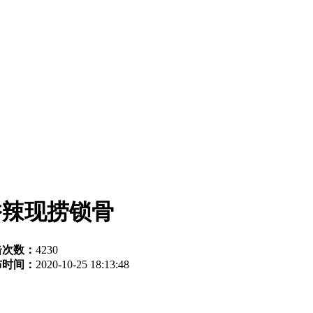
香辣现捞锁骨
击次数：
4230
布时间：
2020-10-25 18:13:48