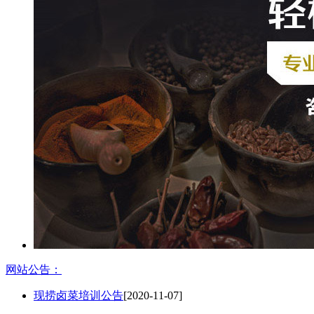
网站公告：
现捞卤菜培训公告
[2020-11-07]