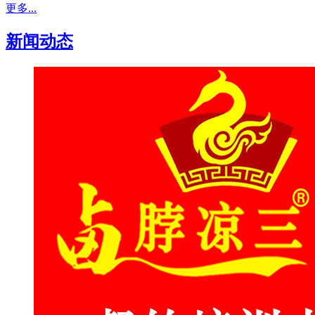
更多...
新闻动态