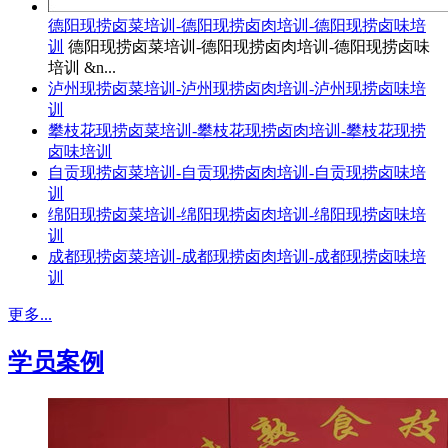
德阳现捞卤菜培训-德阳现捞卤肉培训-德阳现捞卤味培
训
德阳现捞卤菜培训-德阳现捞卤肉培训-德阳现捞卤味
培训 &n...
泸州现捞卤菜培训-泸州现捞卤肉培训-泸州现捞卤味培
训
攀枝花现捞卤菜培训-攀枝花现捞卤肉培训-攀枝花现捞
卤味培训
自贡现捞卤菜培训-自贡现捞卤肉培训-自贡现捞卤味培
训
绵阳现捞卤菜培训-绵阳现捞卤肉培训-绵阳现捞卤味培
训
成都现捞卤菜培训-成都现捞卤肉培训-成都现捞卤味培
训
更多...
学员案例