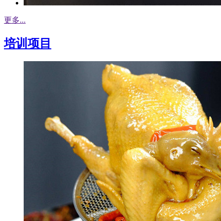
更多...
培训项目