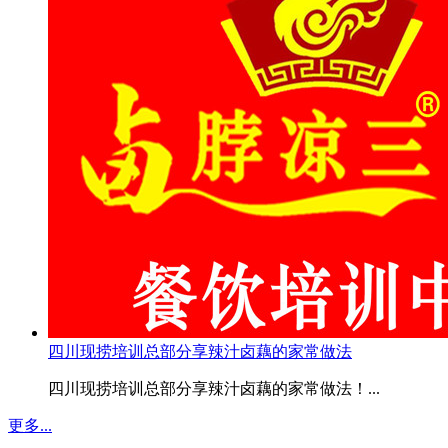
四川现捞培训总部分享辣汁卤藕的家常做法
四川现捞培训总部分享辣汁卤藕的家常做法！...
更多...